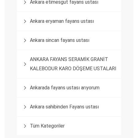
Ankara etimesgut fayans ustası
Ankara eryaman fayans ustası
Ankara sincan fayans ustası
ANKARA FAYANS SERAMİK GRANİT
KALEBODUR KARO DÖŞEME USTALARI
Ankarada fayans ustası arıyorum
Ankara sahibinden Fayans ustası
Tüm Kategoriler