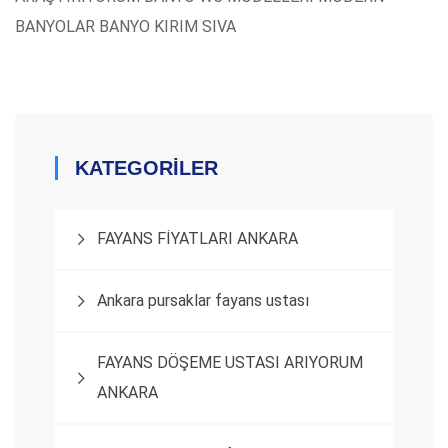
BANYOLAR BANYO KIRIM SIVA
KATEGORİLER
FAYANS FİYATLARI ANKARA
Ankara pursaklar fayans ustası
FAYANS DÖŞEME USTASI ARIYORUM
ANKARA