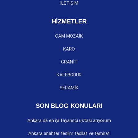
İLETİŞİM
HİZMETLER
CAM MOZAİK
KARO
GRANİT
KALEBODUR
SERAMİK
SON BLOG KONULARI
Ankara da en iyi fayansçı ustası arıyorum
Ankara anahtar teslim tadilat ve tamirat