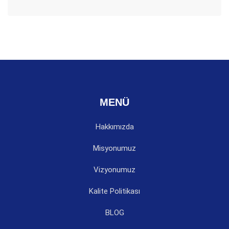
MENÜ
Hakkımızda
Misyonumuz
Vizyonumuz
Kalite Politikası
BLOG